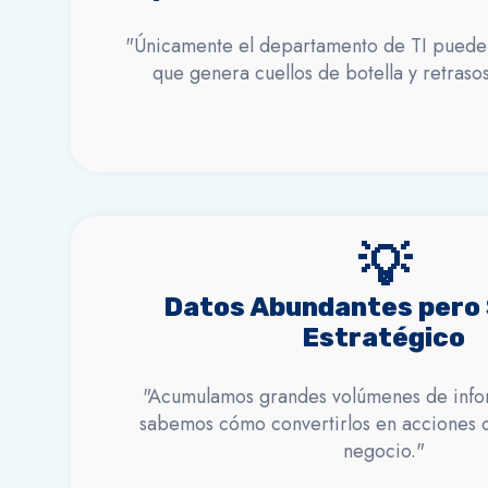
"Únicamente el departamento de TI puede 
que genera cuellos de botella y retrasos 
💡
Datos Abundantes pero 
Estratégico
"Acumulamos grandes volúmenes de info
sabemos cómo convertirlos en acciones c
negocio."