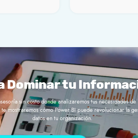
a Dominar tu Informac
sesoría sin costo donde analizaremos tus necesidades de 
 y te mostraremos cómo Power BI puede revolucionar la ge
datos en tu organización.