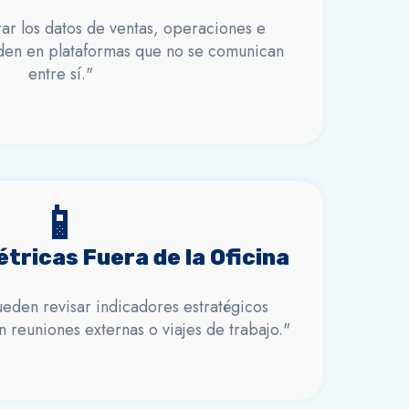
ar los datos de ventas, operaciones e
iden en plataformas que no se comunican
entre sí."
📱
tricas Fuera de la Oficina
ueden revisar indicadores estratégicos
 reuniones externas o viajes de trabajo."