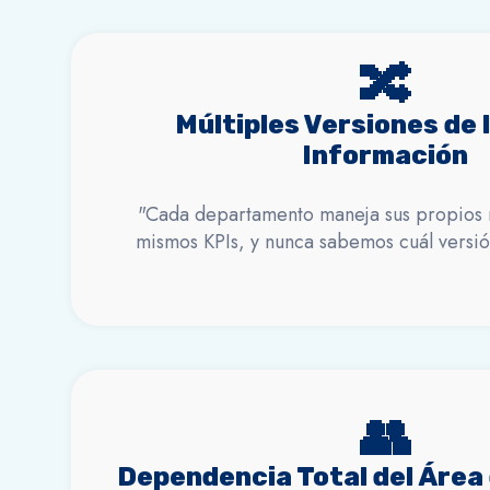
🔀
Múltiples Versiones de 
Información
"Cada departamento maneja sus propios 
mismos KPIs, y nunca sabemos cuál versión
👥
Dependencia Total del Área