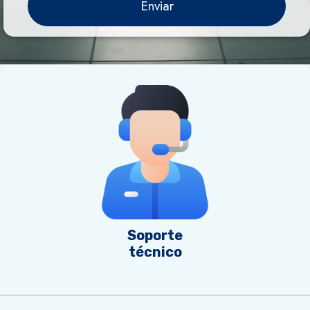
Enviar
Soporte
técnico