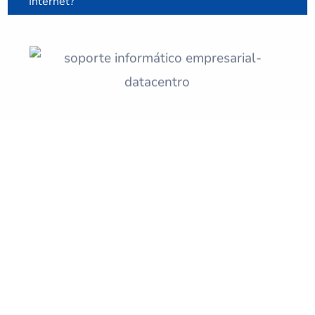
Internet?