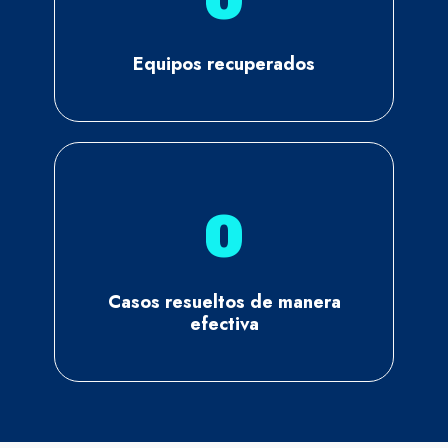
Equipos recuperados
0
Casos resueltos de manera
efectiva