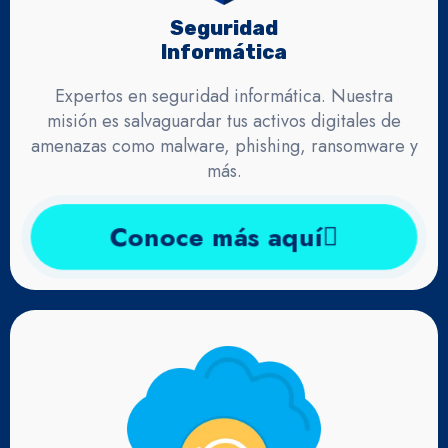
Seguridad
Informática
Expertos en seguridad informática. Nuestra
misión es salvaguardar tus activos digitales de
amenazas como malware, phishing, ransomware y
más.
Conoce más aquí