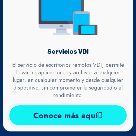
Servicios VDI
El servicio de escritorios remotos VDI, permite
llevar tus aplicaciones y archivos a cualquier
lugar, en cualquier momento y desde cualquier
dispositivo, sin comprometer la seguridad o el
rendimiento.
Conoce más aquí