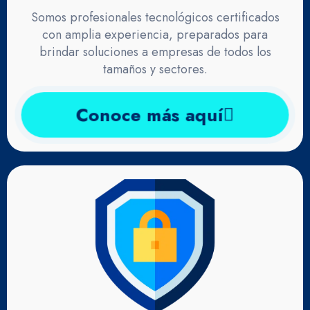
Somos profesionales tecnológicos certificados
con amplia experiencia, preparados para
brindar soluciones a empresas de todos los
tamaños y sectores.
Conoce más aquí