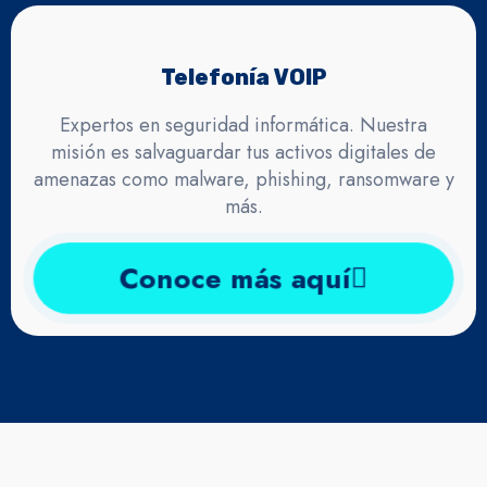
Telefonía VOIP
Expertos en seguridad informática. Nuestra
misión es salvaguardar tus activos digitales de
amenazas como malware, phishing, ransomware y
más.
Conoce más aquí