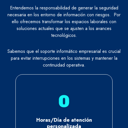
Entendemos la responsabilidad de generar la seguridad
necesaria en los entorno de información con riesgos. Por
ello ofrecemos transformar los espacios laborales con
soluciones actuales que se ajusten a los avances
tecnológicos.
Sabemos que el soporte informático empresarial es crucial
para evitar interrupciones en los sistemas y mantener la
continuidad operativa.
0
Horas/Día de atención
personalizada