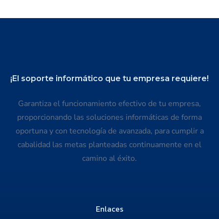
¡El soporte informático que tu empresa requiere!
Garantiza el funcionamiento efectivo de tu empresa,
proporcionando las soluciones informáticas de forma
oportuna y con tecnología de avanzada, para cumplir a
cabalidad las metas planteadas continuamente en el
camino al éxito.
Enlaces