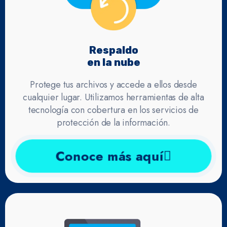
Respaldo
en la nube
Protege tus archivos y accede a ellos desde
cualquier lugar. Utilizamos herramientas de alta
tecnología con cobertura en los servicios de
protección de la información.
Conoce más aquí