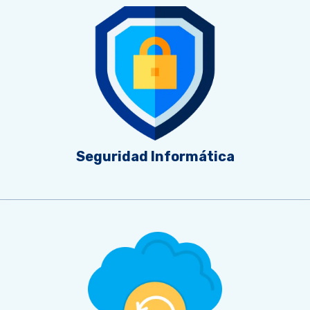
Seguridad Informática