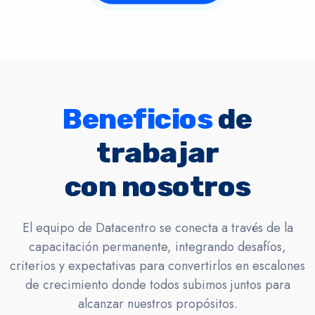
Beneficios
de
trabajar
con nosotros
El equipo de Datacentro se conecta a través de la
capacitación permanente, integrando desafíos,
criterios y expectativas para convertirlos en escalones
de crecimiento donde todos subimos juntos para
alcanzar nuestros propósitos.