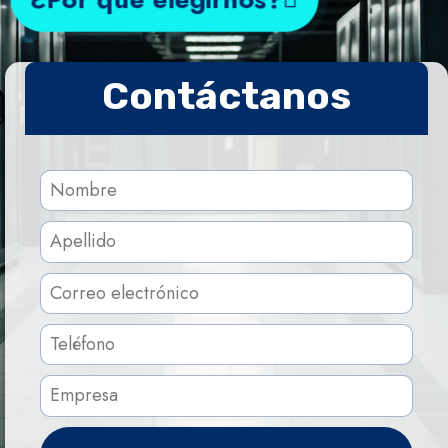
Contáctanos