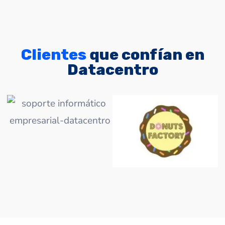
Clientes
que confían en
Datacentro