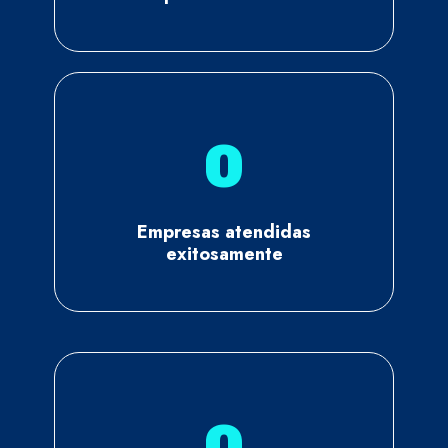
0
Empresas atendidas
exitosamente
0