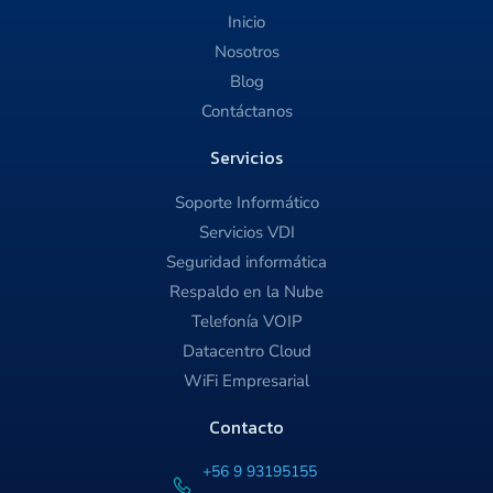
Inicio
Nosotros
Blog
Contáctanos
Servicios
Soporte Informático
Servicios VDI
Seguridad informática
Respaldo en la Nube
Telefonía VOIP
Datacentro Cloud
WiFi Empresarial
Contacto
+56 9 93195155