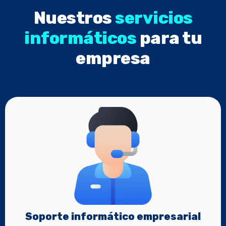
Nuestros
servicios
informáticos
para tu
empresa
Soporte informático empresarial