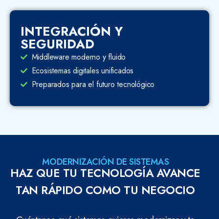
INTEGRACIÓN Y
SEGURIDAD
Middleware moderno y fluido
Ecosistemas digitales unificados
Preparados para el futuro tecnológico
MODERNIZACIÓN DE SISTEMAS
HAZ QUE TU TECNOLOGÍA AVANCE
TAN RÁPIDO COMO TU NEGOCIO