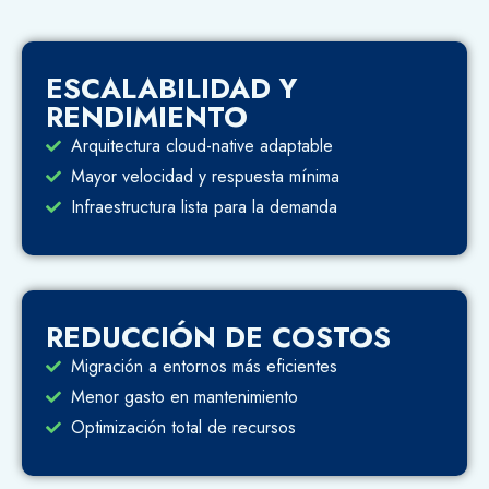
ESCALABILIDAD Y
RENDIMIENTO
Arquitectura cloud-native adaptable
Mayor velocidad y respuesta mínima
Infraestructura lista para la demanda
REDUCCIÓN DE COSTOS
Migración a entornos más eficientes
Menor gasto en mantenimiento
Optimización total de recursos