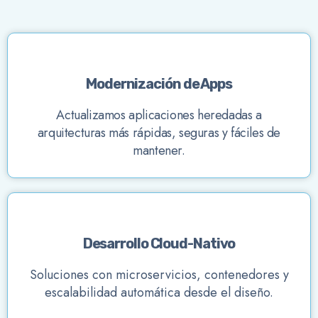
Modernización de Apps
Actualizamos aplicaciones heredadas a
arquitecturas más rápidas, seguras y fáciles de
mantener.
Desarrollo Cloud-Nativo
Soluciones con microservicios, contenedores y
escalabilidad automática desde el diseño.