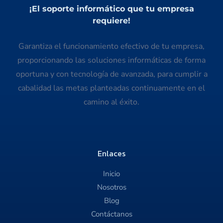
¡El soporte informático que tu empresa
requiere!
Garantiza el funcionamiento efectivo de tu empresa,
proporcionando las soluciones informáticas de forma
oportuna y con tecnología de avanzada, para cumplir a
cabalidad las metas planteadas continuamente en el
camino al éxito.
Enlaces
Inicio
Nosotros
Blog
Contáctanos