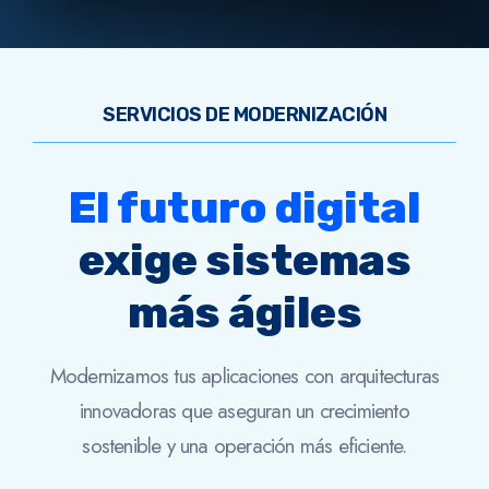
SERVICIOS DE MODERNIZACIÓN
El futuro digital
exige sistemas
más ágiles
Modernizamos tus aplicaciones con arquitecturas
innovadoras que aseguran un crecimiento
sostenible y una operación más eficiente.