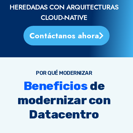
HEREDADAS CON ARQUITECTURAS
CLOUD-NATIVE
Contáctanos ahora
POR QUÉ MODERNIZAR
Beneficios
de
modernizar con
Datacentro