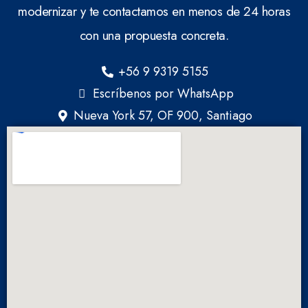
modernizar y te contactamos en menos de 24 horas
con una propuesta concreta.
+56 9 9319 5155
Escríbenos por WhatsApp
Nueva York 57, OF 900, Santiago