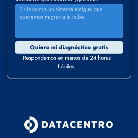
Quiero mi diagnóstico gratis
Respondemos en menos de 24 horas
hábiles.