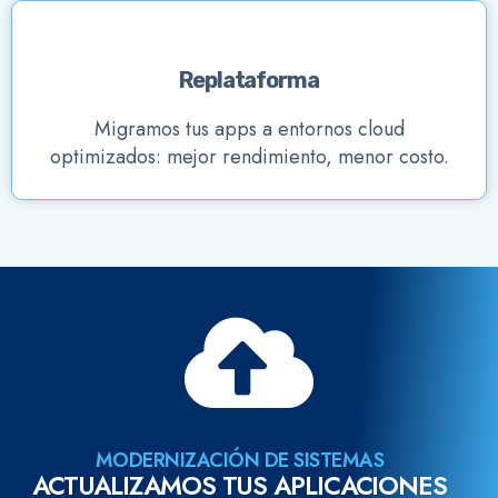
Replataforma
Migramos tus apps a entornos cloud
optimizados: mejor rendimiento, menor costo.
MODERNIZACIÓN DE SISTEMAS
ACTUALIZAMOS TUS APLICACIONES