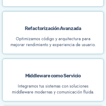
Refactorización Avanzada
Optimizamos código y arquitectura para
mejorar rendimiento y experiencia de usuario.
Middleware como Servicio
Integramos tus sistemas con soluciones
middleware modernas y comunicación fluida.