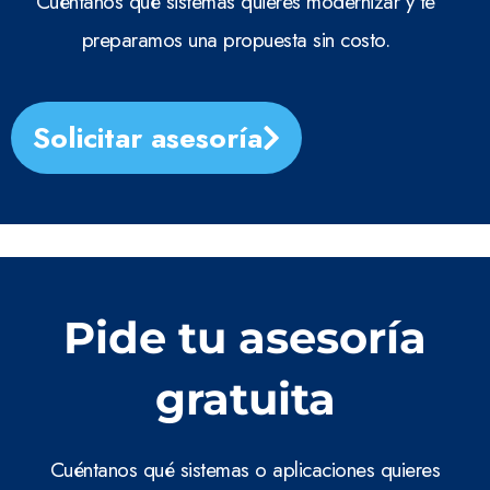
Cuéntanos qué sistemas quieres modernizar y te
preparamos una propuesta sin costo.
Solicitar asesoría
Pide tu asesoría
gratuita
Cuéntanos qué sistemas o aplicaciones quieres