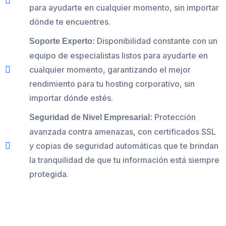
para ayudarte en cualquier momento, sin importar
dónde te encuentres.
Disponibilidad constante con un
Soporte Experto:
equipo de especialistas listos para ayudarte en
cualquier momento, garantizando el mejor
rendimiento para tu hosting corporativo, sin
importar dónde estés.
Protección
Seguridad de Nivel Empresarial:
avanzada contra amenazas, con certificados SSL
y copias de seguridad automáticas que te brindan
la tranquilidad de que tu información está siempre
protegida.