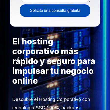
Solicita una consulta gratuita
El hosting
corporativo más
rápido y seguro para
impulsar tu negocio
online
Descubre el Hosting Corporativo con
tecnología SSD 100%, backups