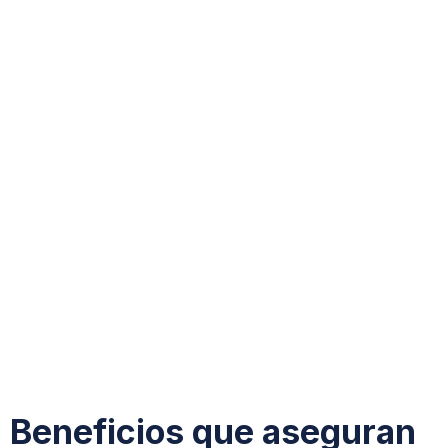
Beneficios que aseguran