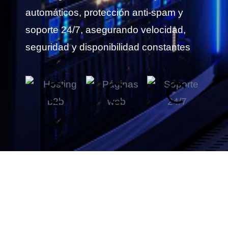
automáticos, protección anti-spam y
soporte 24/7, asegurando velocidad,
seguridad y disponibilidad constantes