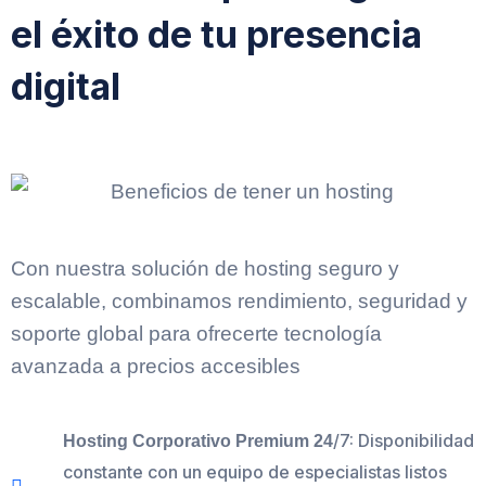
el éxito de tu presencia
digital
Con nuestra solución de hosting seguro y
escalable, combinamos rendimiento, seguridad y
soporte global para ofrecerte tecnología
avanzada a precios accesibles
/7: Disponibilidad
Hosting Corporativo Premium 24
constante con un equipo de especialistas listos