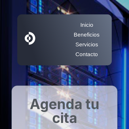
Inicio
Beneficios
Servicios
Contacto
Agenda tu
cita