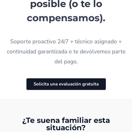
posible (o te lo
compensamos).​
Soporte proactivo 24/7 + técnico asignado +
continuidad garantizada o te devolvemos parte
del pago.
Solicita una evaluación gratuita
¿Te suena familiar esta
situación?