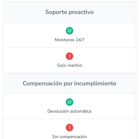
Soporte proactivo
Monitoreo 24/7
Solo reactivo
Compensación por incumplimiento
Devolución automática
Sin compensación