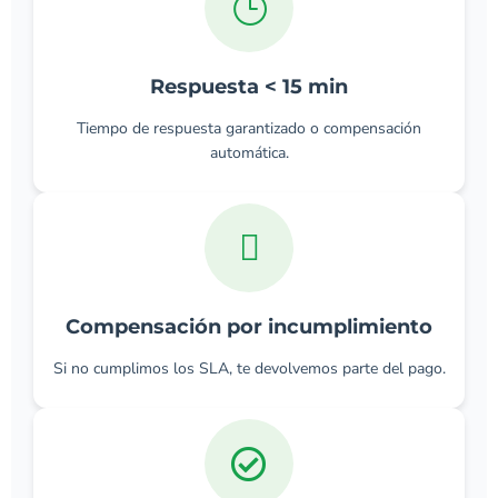
Respuesta < 15 min
Tiempo de respuesta garantizado o compensación
automática.
Compensación por incumplimiento
Si no cumplimos los SLA, te devolvemos parte del pago.