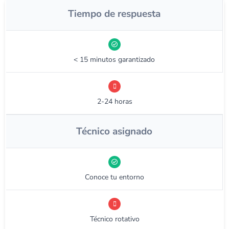
Tiempo de respuesta
< 15 minutos garantizado
2-24 horas
Técnico asignado
Conoce tu entorno
Técnico rotativo