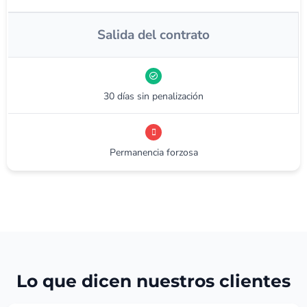
Salida del contrato
30 días sin penalización
Permanencia forzosa
Lo que dicen nuestros clientes