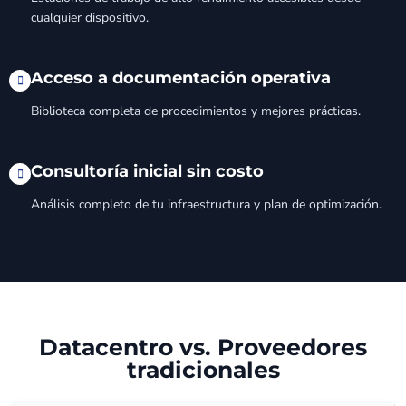
cualquier dispositivo.
Acceso a documentación operativa
Biblioteca completa de procedimientos y mejores prácticas.
Consultoría inicial sin costo
Análisis completo de tu infraestructura y plan de optimización.
Datacentro vs. Proveedores
tradicionales