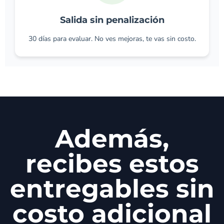
Salida sin penalización
30 días para evaluar. No ves mejoras, te vas sin costo.
Además,
recibes estos
entregables sin
costo adicional