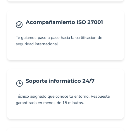
Acompañamiento ISO 27001
Te guiamos paso a paso hacia la certificación de
seguridad internacional.
Soporte informático 24/7
Técnico asignado que conoce tu entorno. Respuesta
garantizada en menos de 15 minutos.