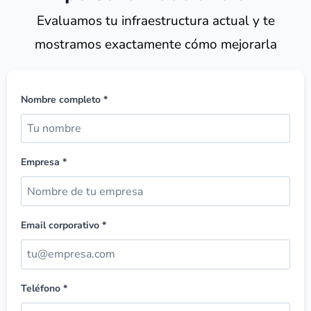
Evaluamos tu infraestructura actual y te
mostramos exactamente cómo mejorarla
Nombre completo *
Empresa *
Email corporativo *
Teléfono *