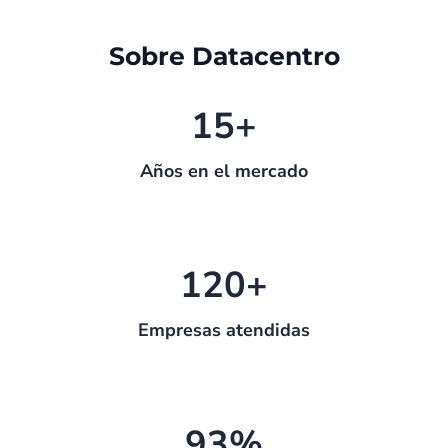
Sobre Datacentro
15+
Años en el mercado
120+
Empresas atendidas
93%