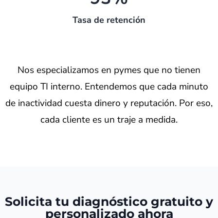
Tasa de retención
Nos especializamos en pymes que no tienen
equipo TI interno. Entendemos que cada minuto
de inactividad cuesta dinero y reputación. Por eso,
cada cliente es un traje a medida.
Solicita tu diagnóstico gratuito y
personalizado ahora