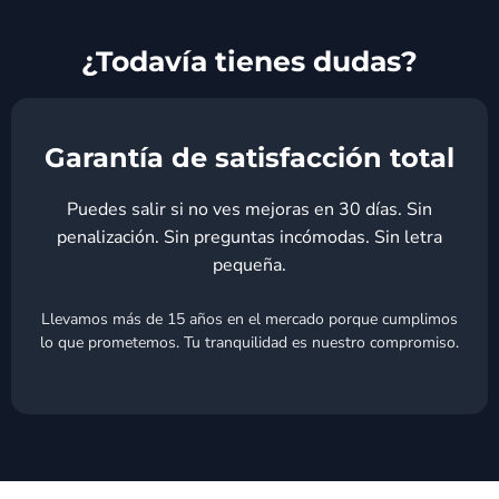
¿Todavía tienes dudas?
Garantía de satisfacción total
Puedes salir si no ves mejoras en 30 días. Sin
penalización. Sin preguntas incómodas. Sin letra
pequeña.
Llevamos más de 15 años en el mercado porque cumplimos
lo que prometemos. Tu tranquilidad es nuestro compromiso.