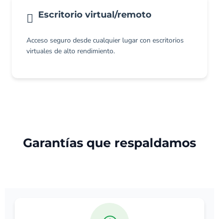
Escritorio virtual/remoto
Acceso seguro desde cualquier lugar con escritorios
virtuales de alto rendimiento.
Garantías que respaldamos