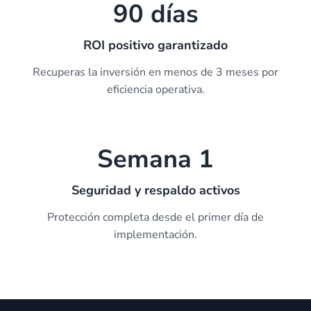
90 días
ROI positivo garantizado
Recuperas la inversión en menos de 3 meses por
eficiencia operativa.
Semana 1
Seguridad y respaldo activos
Protección completa desde el primer día de
implementación.