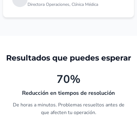
Directora Operaciones, Clínica Médica
Resultados que puedes esperar
70%
Reducción en tiempos de resolución
De horas a minutos. Problemas resueltos antes de
que afecten tu operación.