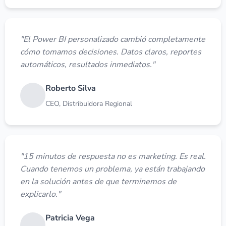
"El Power BI personalizado cambió completamente
cómo tomamos decisiones. Datos claros, reportes
automáticos, resultados inmediatos."
Roberto Silva
CEO, Distribuidora Regional
"15 minutos de respuesta no es marketing. Es real.
Cuando tenemos un problema, ya están trabajando
en la solución antes de que terminemos de
explicarlo."
Patricia Vega