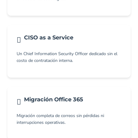
CISO as a Service
Un Chief Information Security Officer dedicado sin el
costo de contratación interna.
Migración Office 365
Migración completa de correos sin pérdidas ni
interrupciones operativas.