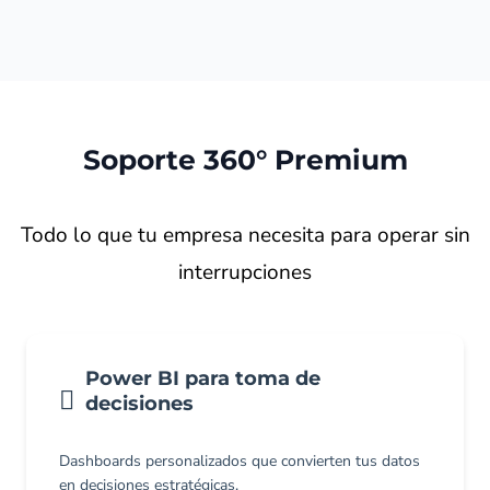
Soporte 360° Premium
Todo lo que tu empresa necesita para operar sin
interrupciones
Power BI para toma de
decisiones
Dashboards personalizados que convierten tus datos
en decisiones estratégicas.