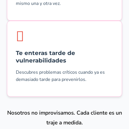
mismo una y otra vez.
Te enteras tarde de
vulnerabilidades
Descubres problemas críticos cuando ya es
demasiado tarde para prevenirlos.
Nosotros no improvisamos. Cada cliente es un
traje a medida.