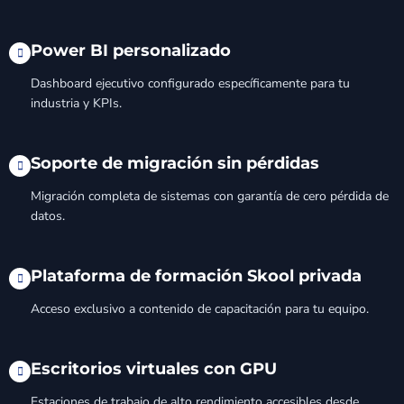
Power BI personalizado
Dashboard ejecutivo configurado específicamente para tu
industria y KPIs.
Soporte de migración sin pérdidas
Migración completa de sistemas con garantía de cero pérdida de
datos.
Plataforma de formación Skool privada
Acceso exclusivo a contenido de capacitación para tu equipo.
Escritorios virtuales con GPU
Estaciones de trabajo de alto rendimiento accesibles desde