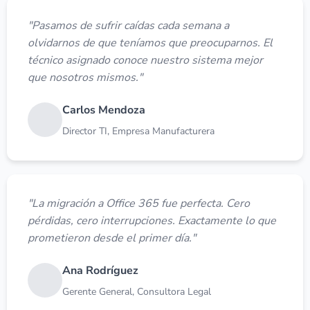
"Pasamos de sufrir caídas cada semana a
olvidarnos de que teníamos que preocuparnos. El
técnico asignado conoce nuestro sistema mejor
que nosotros mismos."
Carlos Mendoza
Director TI, Empresa Manufacturera
"La migración a Office 365 fue perfecta. Cero
pérdidas, cero interrupciones. Exactamente lo que
prometieron desde el primer día."
Ana Rodríguez
Gerente General, Consultora Legal