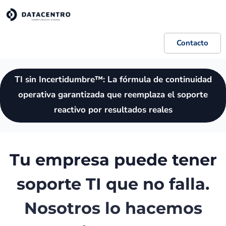
Contacto
TI sin Incertidumbre™: La fórmula de continuidad
operativa garantizada que reemplaza el soporte
reactivo por resultados reales
Tu empresa puede tener
soporte TI que no falla.
Nosotros lo hacemos