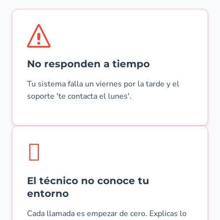
No responden a tiempo
Tu sistema falla un viernes por la tarde y el
soporte 'te contacta el lunes'.
El técnico no conoce tu
entorno
Cada llamada es empezar de cero. Explicas lo